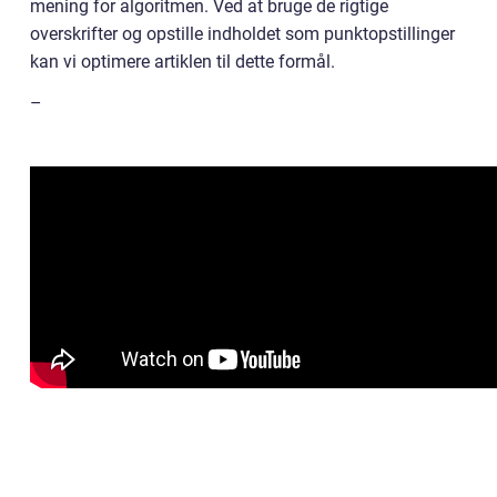
mening for algoritmen. Ved at bruge de rigtige
overskrifter og opstille indholdet som punktopstillinger
kan vi optimere artiklen til dette formål.
–