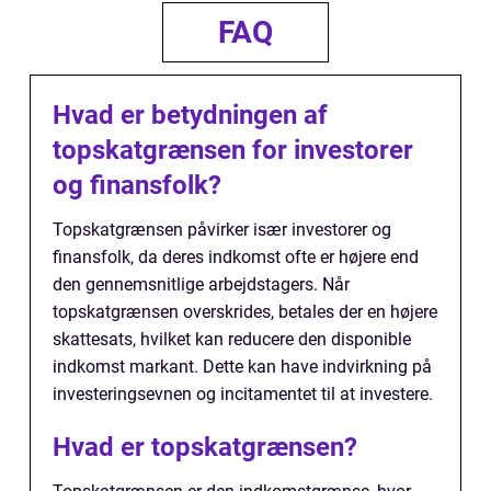
FAQ
Hvad er betydningen af
topskatgrænsen for investorer
og finansfolk?
Topskatgrænsen påvirker især investorer og
finansfolk, da deres indkomst ofte er højere end
den gennemsnitlige arbejdstagers. Når
topskatgrænsen overskrides, betales der en højere
skattesats, hvilket kan reducere den disponible
indkomst markant. Dette kan have indvirkning på
investeringsevnen og incitamentet til at investere.
Hvad er topskatgrænsen?