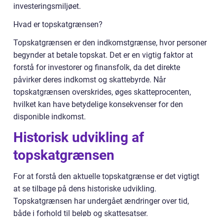
investeringsmiljøet.
Hvad er topskatgrænsen?
Topskatgrænsen er den indkomstgrænse, hvor personer
begynder at betale topskat. Det er en vigtig faktor at
forstå for investorer og finansfolk, da det direkte
påvirker deres indkomst og skattebyrde. Når
topskatgrænsen overskrides, øges skatteprocenten,
hvilket kan have betydelige konsekvenser for den
disponible indkomst.
Historisk udvikling af
topskatgrænsen
For at forstå den aktuelle topskatgrænse er det vigtigt
at se tilbage på dens historiske udvikling.
Topskatgrænsen har undergået ændringer over tid,
både i forhold til beløb og skattesatser.