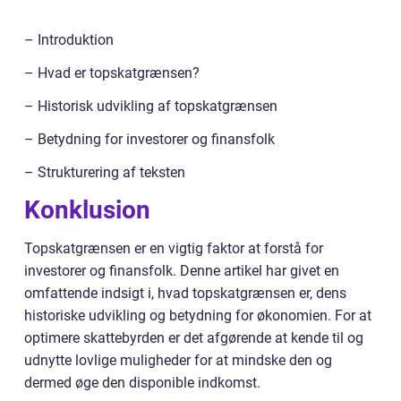
– Introduktion
– Hvad er topskatgrænsen?
– Historisk udvikling af topskatgrænsen
– Betydning for investorer og finansfolk
– Strukturering af teksten
Konklusion
Topskatgrænsen er en vigtig faktor at forstå for
investorer og finansfolk. Denne artikel har givet en
omfattende indsigt i, hvad topskatgrænsen er, dens
historiske udvikling og betydning for økonomien. For at
optimere skattebyrden er det afgørende at kende til og
udnytte lovlige muligheder for at mindske den og
dermed øge den disponible indkomst.