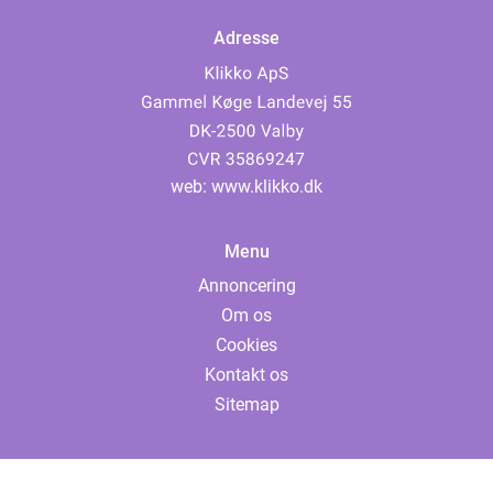
Adresse
web:
www.klikko.dk
Menu
Annoncering
Om os
Cookies
Kontakt os
Sitemap