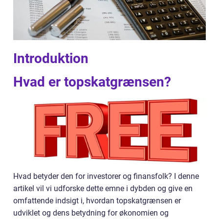
Introduktion
Hvad er topskatgrænsen?
Hvad betyder den for investorer og finansfolk? I denne
artikel vil vi udforske dette emne i dybden og give en
omfattende indsigt i, hvordan topskatgrænsen er
udviklet og dens betydning for økonomien og