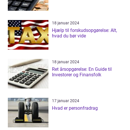
18 januar 2024
Hjælp til forskudsopgørelse: Alt,
hvad du bør vide
18 januar 2024
Ret årsopgørelse: En Guide til
Investorer og Finansfolk
17 januar 2024
Hvad er personfradrag