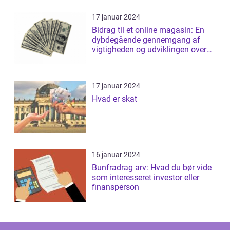
17 januar 2024
Bidrag til et online magasin: En
dybdegående gennemgang af
vigtigheden og udviklingen over
tid
17 januar 2024
Hvad er skat
16 januar 2024
Bunfradrag arv: Hvad du bør vide
som interesseret investor eller
finansperson