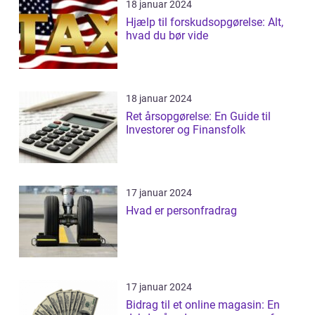
18 januar 2024
Hjælp til forskudsopgørelse: Alt,
hvad du bør vide
18 januar 2024
Ret årsopgørelse: En Guide til
Investorer og Finansfolk
17 januar 2024
Hvad er personfradrag
17 januar 2024
Bidrag til et online magasin: En