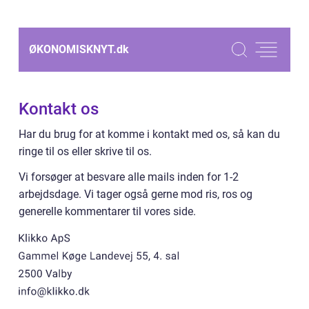
ØKONOMISKNYT.
dk
Kontakt os
Har du brug for at komme i kontakt med os, så kan du
ringe til os eller skrive til os.
Vi forsøger at besvare alle mails inden for 1-2
arbejdsdage. Vi tager også gerne mod ris, ros og
generelle kommentarer til vores side.