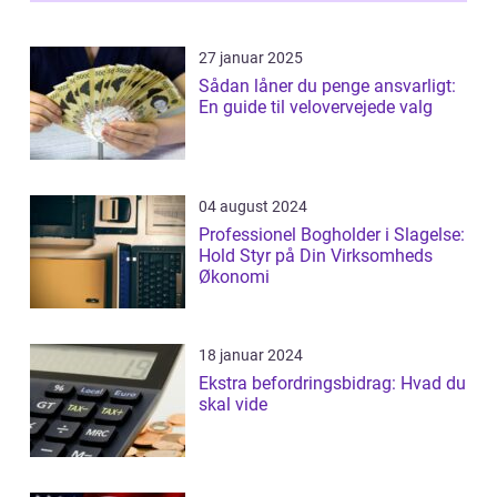
27 januar 2025
Sådan låner du penge ansvarligt:
En guide til velovervejede valg
04 august 2024
Professionel Bogholder i Slagelse:
Hold Styr på Din Virksomheds
Økonomi
18 januar 2024
Ekstra befordringsbidrag: Hvad du
skal vide