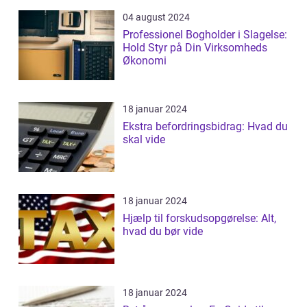
04 august 2024
Professionel Bogholder i Slagelse:
Hold Styr på Din Virksomheds
Økonomi
18 januar 2024
Ekstra befordringsbidrag: Hvad du
skal vide
18 januar 2024
Hjælp til forskudsopgørelse: Alt,
hvad du bør vide
18 januar 2024