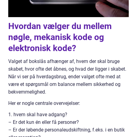
Hvordan vælger du mellem
nøgle, mekanisk kode og
elektronisk kode?
Valget af bokslås afhænger af, hvem der skal bruge
skabet, hvor ofte det åbnes, og hvad der ligger i skabet.
Når vi ser på hverdagsbrug, ender valget ofte med at
være et spørgsmål om balance mellem sikkerhed og
bekvemmelighed.
Her er nogle centrale overvejelser:
1. hvem skal have adgang?
– Er det kun én eller få personer?
– Er der løbende personaleudskiftning, f.eks. i en butik