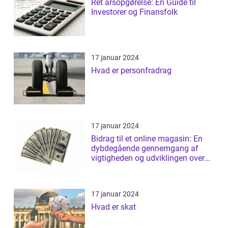
Ret årsopgørelse: En Guide til
Investorer og Finansfolk
17 januar 2024
Hvad er personfradrag
17 januar 2024
Bidrag til et online magasin: En
dybdegående gennemgang af
vigtigheden og udviklingen over
tid
17 januar 2024
Hvad er skat