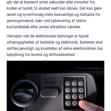
går der et bestemt antal sekunder eller minutter fra
koden er tastet, til skabet reelt kan åbnes. Det kan gøre
røveri og tyveriforsøg mere besværlige og risikable for
gerningsmænd, især ved opbevaring af større
kontantbeløb eller andre attraktive værdier.
Ulempen ved de elektroniske løsninger er typisk
afhængigheden af batterier og elektronik. Batterier skal
skiftes jævnligt, og kvaliteten af selve elektronikken har
betydning for levetid og driftssikkerhed.