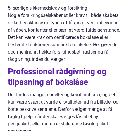
5. særlige sikkerhedskrav og forsikring
Nogle forsikringsselskaber stiller krav til både skabets
sikkerhedsklasse og typen af lås, især ved opbevaring
af våben, kontanter eller særligt værdifulde genstande.
Det kan være krav om certificerede bokslåse eller
bestemte funktioner som tidsforsinkelse. Her giver det
god mening at tjekke forsikringsbetingelser og få
rådgivning, inden du vælger.
Professionel rådgivning og
tilpasning af bokslåse
Der findes mange modeller og kombinationer, og det
kan være svært at vurdere kvaliteten ud fra billeder og
korte beskrivelser alene. Derfor vælger mange at få
faglig hjælp, når der skal vælges lås til et nyt
pengeskab, eller når en eksisterende løsning skal