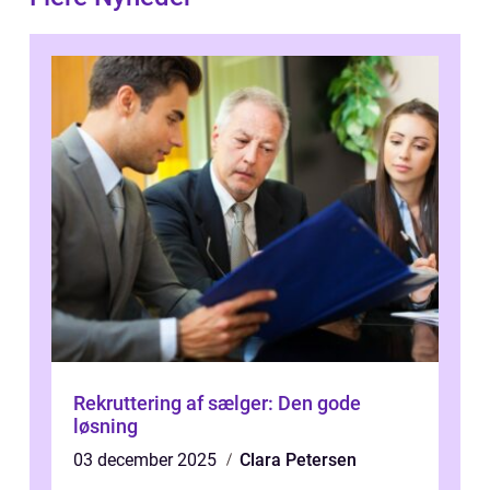
Rekruttering af sælger: Den gode
løsning
03 december 2025
Clara Petersen