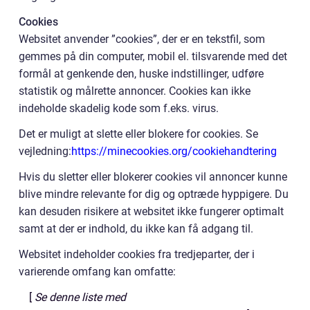
Cookies
Websitet anvender ”cookies”, der er en tekstfil, som
gemmes på din computer, mobil el. tilsvarende med det
formål at genkende den, huske indstillinger, udføre
statistik og målrette annoncer. Cookies kan ikke
indeholde skadelig kode som f.eks. virus.
Det er muligt at slette eller blokere for cookies. Se
vejledning:
https://minecookies.org/cookiehandtering
Hvis du sletter eller blokerer cookies vil annoncer kunne
blive mindre relevante for dig og optræde hyppigere. Du
kan desuden risikere at websitet ikke fungerer optimalt
samt at der er indhold, du ikke kan få adgang til.
Websitet indeholder cookies fra tredjeparter, der i
varierende omfang kan omfatte:
[
Se denne liste med