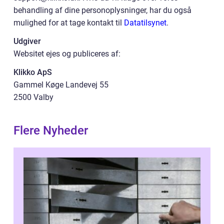
behandling af dine personoplysninger, har du også
mulighed for at tage kontakt til
Datatilsynet
.
Udgiver
Websitet ejes og publiceres af:
Klikko ApS
Gammel Køge Landevej 55
2500 Valby
Flere Nyheder