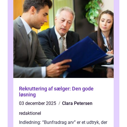
Rekruttering af sælger: Den gode
løsning
03 december 2025
Clara Petersen
redaktionel
Indledning: “Bunfradrag arv” er et udtryk, der