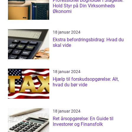
Professionel Bogholder i Slagelse:
Hold Styr på Din Virksomheds
Økonomi
18 januar 2024
Ekstra befordringsbidrag: Hvad du
skal vide
18 januar 2024
Hjælp til forskudsopgørelse: Alt,
hvad du bør vide
18 januar 2024
Ret årsopgørelse: En Guide til
Investorer og Finansfolk