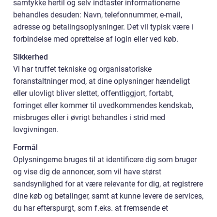
samtykke hertil og selv indtaster informationerne
behandles desuden: Navn, telefonnummer, e-mail,
adresse og betalingsoplysninger. Det vil typisk være i
forbindelse med oprettelse af login eller ved køb.
Sikkerhed
Vi har truffet tekniske og organisatoriske
foranstaltninger mod, at dine oplysninger hændeligt
eller ulovligt bliver slettet, offentliggjort, fortabt,
forringet eller kommer til uvedkommendes kendskab,
misbruges eller i øvrigt behandles i strid med
lovgivningen.
Formål
Oplysningerne bruges til at identificere dig som bruger
og vise dig de annoncer, som vil have størst
sandsynlighed for at være relevante for dig, at registrere
dine køb og betalinger, samt at kunne levere de services,
du har efterspurgt, som f.eks. at fremsende et