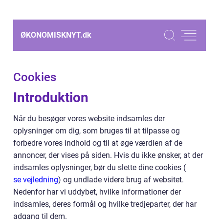
ØKONOMISKNYT.
dk
Cookies
Introduktion
Når du besøger vores website indsamles der
oplysninger om dig, som bruges til at tilpasse og
forbedre vores indhold og til at øge værdien af de
annoncer, der vises på siden. Hvis du ikke ønsker, at der
indsamles oplysninger, bør du slette dine cookies (
se vejledning
) og undlade videre brug af websitet.
Nedenfor har vi uddybet, hvilke informationer der
indsamles, deres formål og hvilke tredjeparter, der har
adgang til dem.