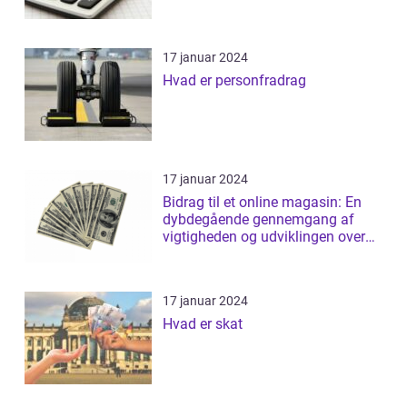
17 januar 2024
Hvad er personfradrag
17 januar 2024
Bidrag til et online magasin: En
dybdegående gennemgang af
vigtigheden og udviklingen over
tid
17 januar 2024
Hvad er skat