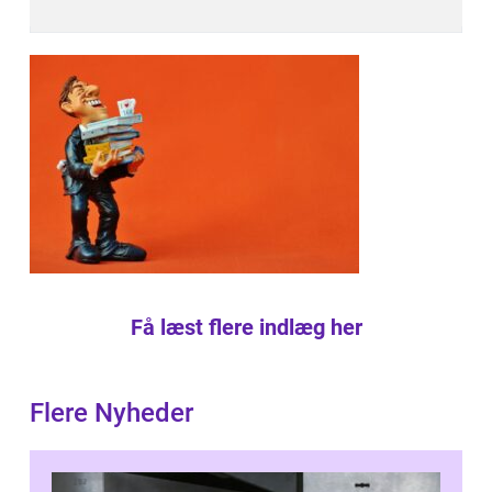
Få læst flere indlæg her
Flere Nyheder