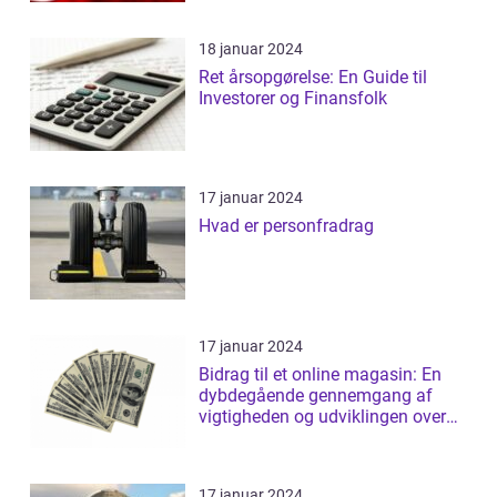
18 januar 2024
Ret årsopgørelse: En Guide til
Investorer og Finansfolk
17 januar 2024
Hvad er personfradrag
17 januar 2024
Bidrag til et online magasin: En
dybdegående gennemgang af
vigtigheden og udviklingen over
tid
17 januar 2024