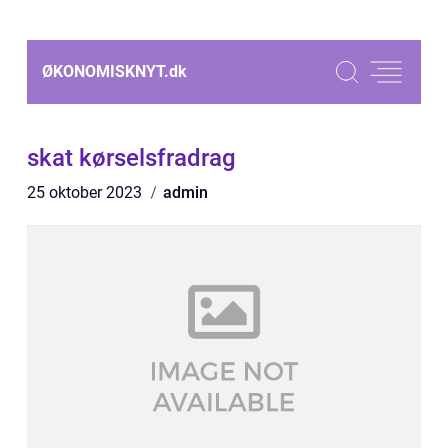
ØKONOMISKNYT.
dk
skat kørselsfradrag
25 oktober 2023
admin