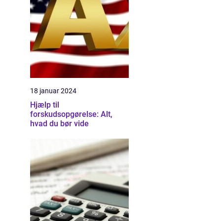
18 januar 2024
Hjælp til
forskudsopgørelse: Alt,
hvad du bør vide