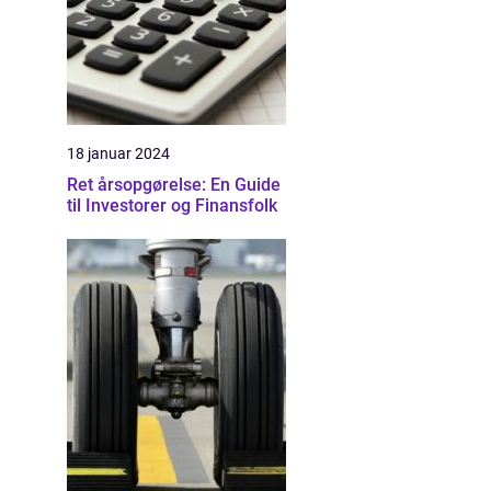
18 januar 2024
Ret årsopgørelse: En Guide
til Investorer og Finansfolk