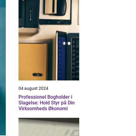
04 august 2024
Professionel Bogholder i
Slagelse: Hold Styr på Din
Virksomheds Økonomi