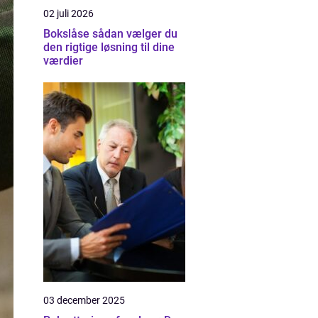
02 juli 2026
Bokslåse sådan vælger du
den rigtige løsning til dine
værdier
03 december 2025