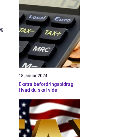
og
18 januar 2024
Ekstra befordringsbidrag:
Hvad du skal vide