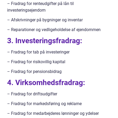
– Fradrag for renteudgifter på lån til
investeringsejendom
– Afskrivninger på bygninger og inventar
– Reparationer og vedligeholdelse af ejendommen
3. Investeringsfradrag:
– Fradrag for tab på investeringer
– Fradrag for risikovillig kapital
– Fradrag for pensionsbidrag
4. Virksomhedsfradrag:
– Fradrag for driftsudgifter
– Fradrag for markedsføring og reklame
– Fradrag for medarbejderes lønninger og ydelser