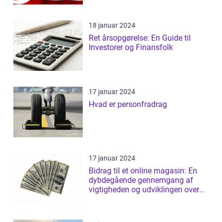
18 januar 2024
Ret årsopgørelse: En Guide til
Investorer og Finansfolk
17 januar 2024
Hvad er personfradrag
17 januar 2024
Bidrag til et online magasin: En
dybdegående gennemgang af
vigtigheden og udviklingen over
tid