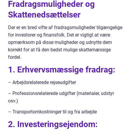
Fradragsmuligheder og
Skattenedsættelser
Der er en bred vifte af fradragsmuligheder tilgængelige
for investorer og finansfolk. Det er vigtigt at være
opmærksom på disse muligheder og udnytte dem
korrekt for at få den bedst mulige skattemæssige
fordel.
1. Erhvervsmæssige fradrag:
– Arbejdsrelaterede rejseudgifter
– Professionsrelaterede udgifter (materialer, udstyr
osv.)
– Transportomkostninger til og fra arbejde
2. Investeringsejendom: