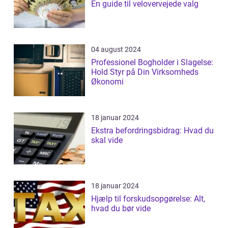
En guide til velovervejede valg
04 august 2024
Professionel Bogholder i Slagelse:
Hold Styr på Din Virksomheds
Økonomi
18 januar 2024
Ekstra befordringsbidrag: Hvad du
skal vide
18 januar 2024
Hjælp til forskudsopgørelse: Alt,
hvad du bør vide