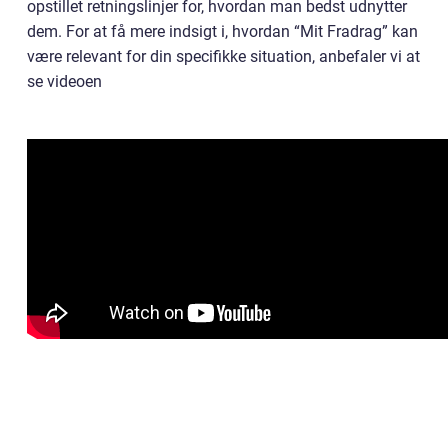
opstillet retningslinjer for, hvordan man bedst udnytter
dem. For at få mere indsigt i, hvordan “Mit Fradrag” kan
være relevant for din specifikke situation, anbefaler vi at
se videoen