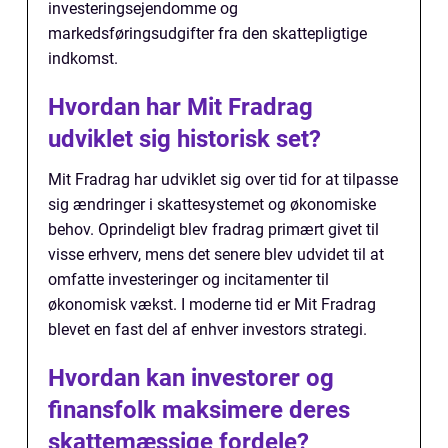
investeringsejendomme og
markedsføringsudgifter fra den skattepligtige
indkomst.
Hvordan har Mit Fradrag
udviklet sig historisk set?
Mit Fradrag har udviklet sig over tid for at tilpasse
sig ændringer i skattesystemet og økonomiske
behov. Oprindeligt blev fradrag primært givet til
visse erhverv, mens det senere blev udvidet til at
omfatte investeringer og incitamenter til
økonomisk vækst. I moderne tid er Mit Fradrag
blevet en fast del af enhver investors strategi.
Hvordan kan investorer og
finansfolk maksimere deres
skattemæssige fordele?