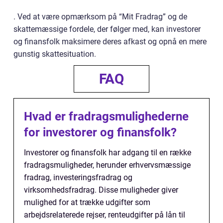
. Ved at være opmærksom på “Mit Fradrag” og de
skattemæssige fordele, der følger med, kan investorer
og finansfolk maksimere deres afkast og opnå en mere
gunstig skattesituation.
FAQ
Hvad er fradragsmulighederne
for investorer og finansfolk?
Investorer og finansfolk har adgang til en række
fradragsmuligheder, herunder erhvervsmæssige
fradrag, investeringsfradrag og
virksomhedsfradrag. Disse muligheder giver
mulighed for at trække udgifter som
arbejdsrelaterede rejser, renteudgifter på lån til