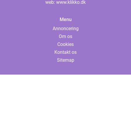
web:
www.klikko.dk
Menu
Annoncering
Om os
Cookies
Kontakt os
Sitemap