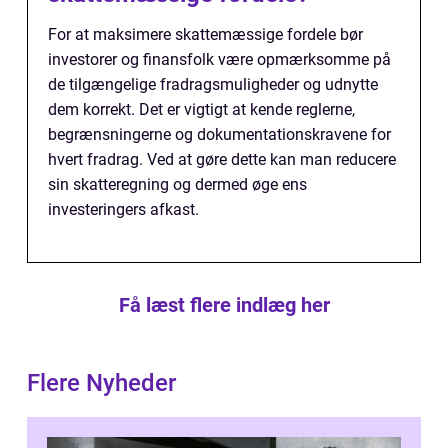
For at maksimere skattemæssige fordele bør
investorer og finansfolk være opmærksomme på
de tilgængelige fradragsmuligheder og udnytte
dem korrekt. Det er vigtigt at kende reglerne,
begrænsningerne og dokumentationskravene for
hvert fradrag. Ved at gøre dette kan man reducere
sin skatteregning og dermed øge ens
investeringers afkast.
Få læst flere indlæg her
Flere Nyheder