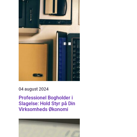
04 august 2024
Professionel Bogholder i
Slagelse: Hold Styr på Din
Virksomheds Økonomi