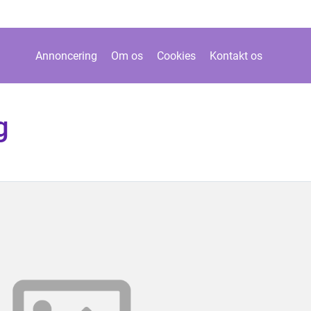
Annoncering
Om os
Cookies
Kontakt os
g