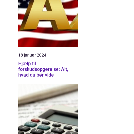
18 januar 2024
Hjælp til
forskudsopgørelse: Alt,
hvad du bør vide