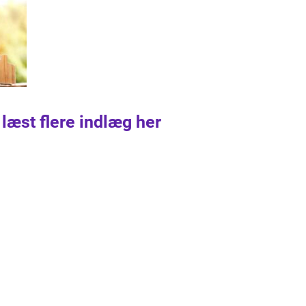
 læst flere indlæg her