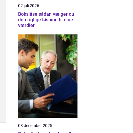
02 juli 2026
Bokslåse sådan vælger du
den rigtige løsning til dine
værdier
03 december 2025