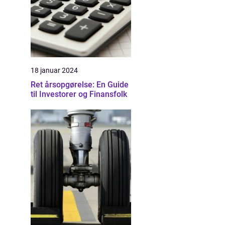
18 januar 2024
Ret årsopgørelse: En Guide
til Investorer og Finansfolk