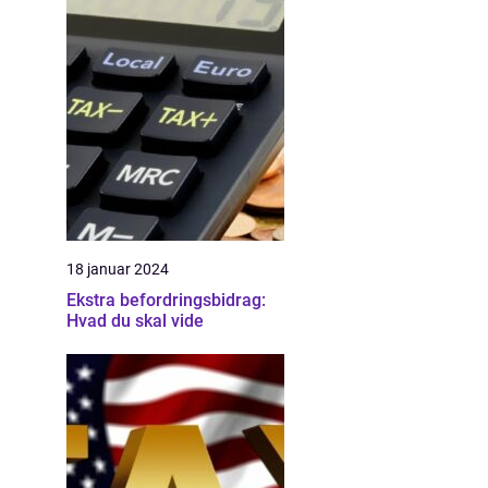
18 januar 2024
Ekstra befordringsbidrag:
Hvad du skal vide