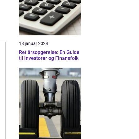
18 januar 2024
Ret årsopgørelse: En Guide
til Investorer og Finansfolk