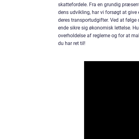
skattefordele. Fra en grundig præsen
dens udvikling, har vi forsøgt at give
deres transportudgifter. Ved at følge
ende sikre sig økonomisk lettelse. Hu
overholdelse af reglerne og for at ma
du har ret til!