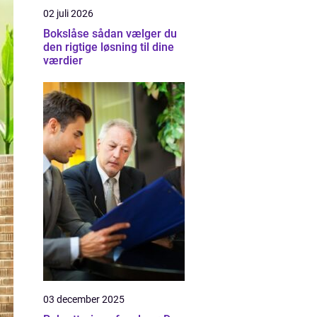
02 juli 2026
Bokslåse sådan vælger du
den rigtige løsning til dine
værdier
03 december 2025