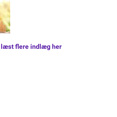
 læst flere indlæg her