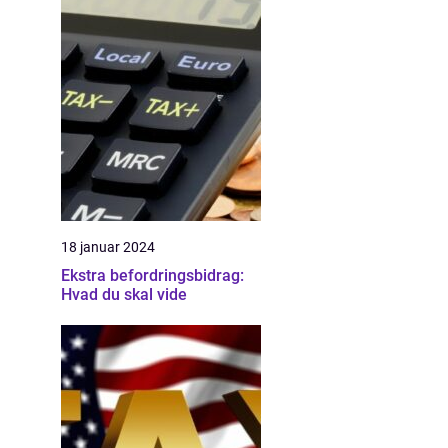
18 januar 2024
Ekstra befordringsbidrag:
Hvad du skal vide