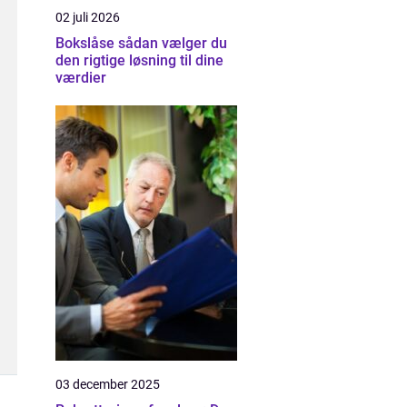
02 juli 2026
Bokslåse sådan vælger du
den rigtige løsning til dine
værdier
03 december 2025