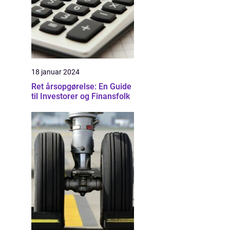
18 januar 2024
Ret årsopgørelse: En Guide
til Investorer og Finansfolk