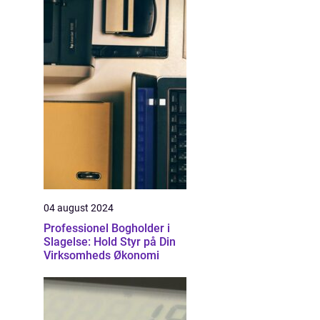
04 august 2024
Professionel Bogholder i
Slagelse: Hold Styr på Din
Virksomheds Økonomi