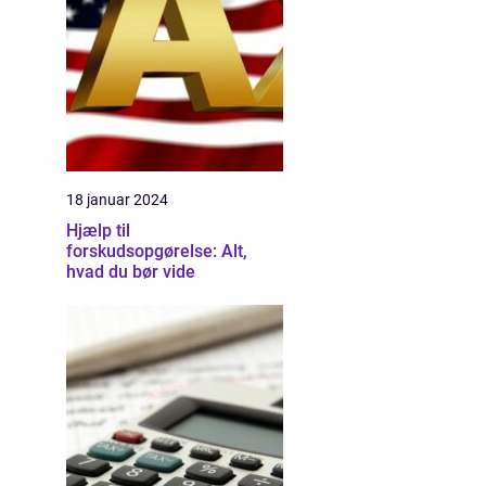
18 januar 2024
Hjælp til
forskudsopgørelse: Alt,
hvad du bør vide