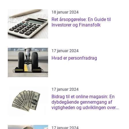
18 januar 2024
Ret årsopgørelse: En Guide til
Investorer og Finansfolk
17 januar 2024
Hvad er personfradrag
17 januar 2024
Bidrag til et online magasin: En
dybdegående gennemgang af
vigtigheden og udviklingen over
tid
17 januar 2024