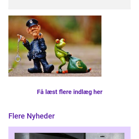
Få læst flere indlæg her
Flere Nyheder