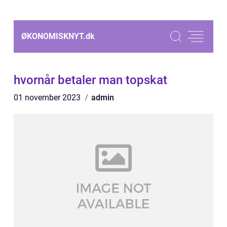
ØKONOMISKNYT.
dk
hvornår betaler man topskat
01 november 2023
admin