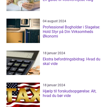
04 august 2024
Professionel Bogholder i Slagelse:
Hold Styr på Din Virksomheds
Økonomi
18 januar 2024
Ekstra befordringsbidrag: Hvad du
skal vide
18 januar 2024
Hjælp til forskudsopgørelse: Alt,
hvad du bør vide