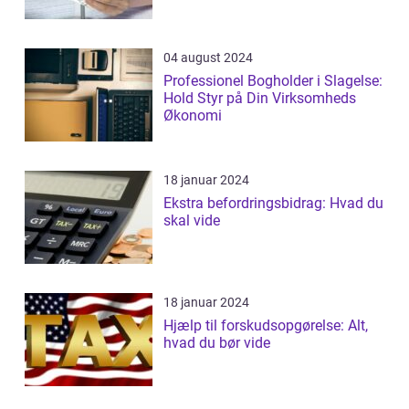
04 august 2024
Professionel Bogholder i Slagelse:
Hold Styr på Din Virksomheds
Økonomi
18 januar 2024
Ekstra befordringsbidrag: Hvad du
skal vide
18 januar 2024
Hjælp til forskudsopgørelse: Alt,
hvad du bør vide