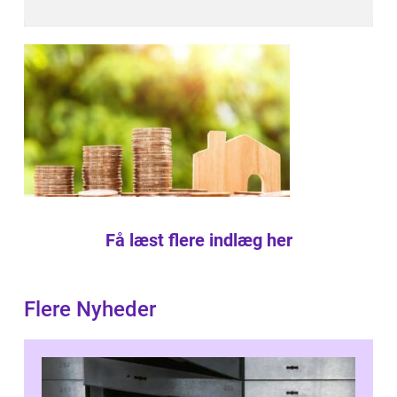
Få læst flere indlæg her
Flere Nyheder