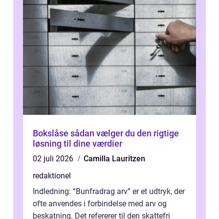
Bokslåse sådan vælger du den rigtige
løsning til dine værdier
02 juli 2026
Camilla Lauritzen
redaktionel
Indledning: “Bunfradrag arv” er et udtryk, der
ofte anvendes i forbindelse med arv og
beskatning. Det refererer til den skattefri