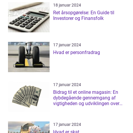
18 januar 2024
Ret årsopgørelse: En Guide til
Investorer og Finansfolk
17 januar 2024
Hvad er personfradrag
17 januar 2024
Bidrag til et online magasin: En
dybdegående gennemgang af
vigtigheden og udviklingen over
tid
17 januar 2024
Hvad er skat