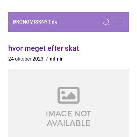
ØKONOMISKNYT.
dk
hvor meget efter skat
24 oktober 2023
admin