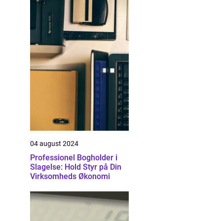
04 august 2024
Professionel Bogholder i
Slagelse: Hold Styr på Din
Virksomheds Økonomi