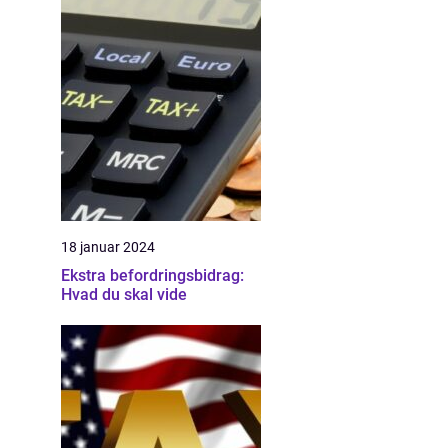
18 januar 2024
Ekstra befordringsbidrag:
Hvad du skal vide