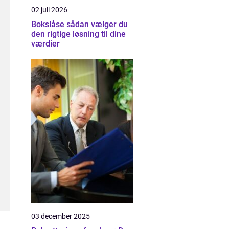
02 juli 2026
Bokslåse sådan vælger du
den rigtige løsning til dine
værdier
03 december 2025