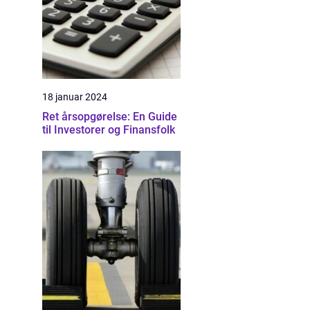
18 januar 2024
Ret årsopgørelse: En Guide
til Investorer og Finansfolk