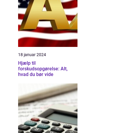
18 januar 2024
Hjælp til
forskudsopgørelse: Alt,
hvad du bør vide