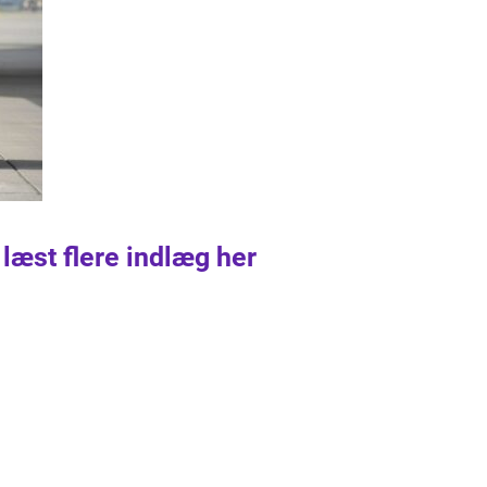
 læst flere indlæg her