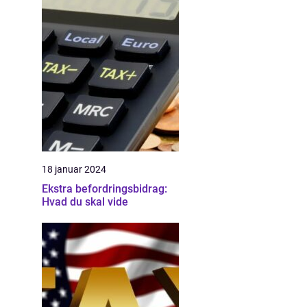
18 januar 2024
Ekstra befordringsbidrag:
Hvad du skal vide