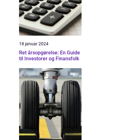
18 januar 2024
Ret årsopgørelse: En Guide
til Investorer og Finansfolk