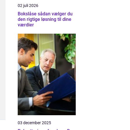
02 juli 2026
Bokslåse sådan vælger du
den rigtige løsning til dine
værdier
03 december 2025