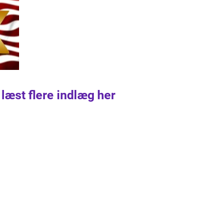
 læst flere indlæg her