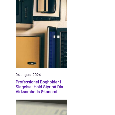
04 august 2024
Professionel Bogholder i
Slagelse: Hold Styr på Din
Virksomheds Økonomi