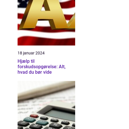
18 januar 2024
Hjælp til
forskudsopgørelse: Alt,
hvad du bør vide