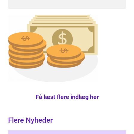
Få læst flere indlæg her
Flere Nyheder