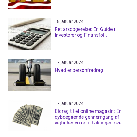
18 januar 2024
Ret årsopgørelse: En Guide til
Investorer og Finansfolk
17 januar 2024
Hvad er personfradrag
17 januar 2024
Bidrag til et online magasin: En
dybdegående gennemgang af
vigtigheden og udviklingen over
tid