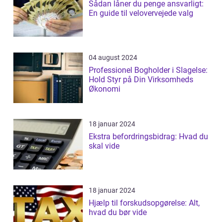
Sådan låner du penge ansvarligt:
En guide til velovervejede valg
04 august 2024
Professionel Bogholder i Slagelse:
Hold Styr på Din Virksomheds
Økonomi
18 januar 2024
Ekstra befordringsbidrag: Hvad du
skal vide
18 januar 2024
Hjælp til forskudsopgørelse: Alt,
hvad du bør vide