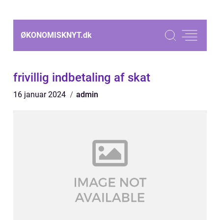
ØKONOMISKNYT.
dk
frivillig indbetaling af skat
16 januar 2024
admin