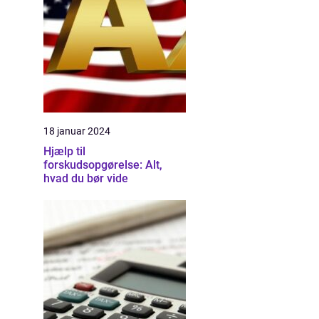
18 januar 2024
Hjælp til
forskudsopgørelse: Alt,
hvad du bør vide