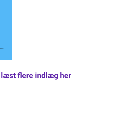
 læst flere indlæg her