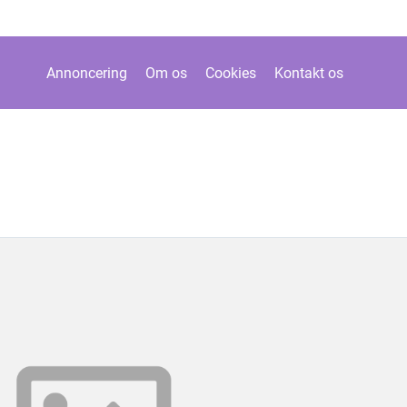
Annoncering
Om os
Cookies
Kontakt os