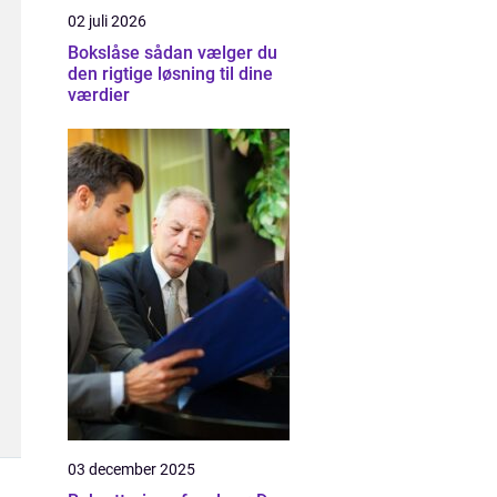
02 juli 2026
Bokslåse sådan vælger du
den rigtige løsning til dine
værdier
03 december 2025