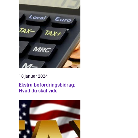
18 januar 2024
Ekstra befordringsbidrag:
Hvad du skal vide