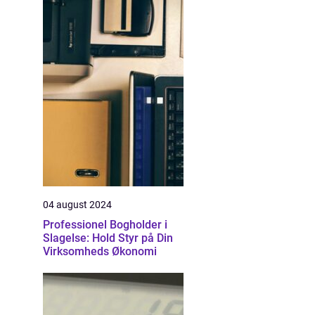
04 august 2024
Professionel Bogholder i
Slagelse: Hold Styr på Din
Virksomheds Økonomi