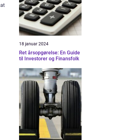
 at
18 januar 2024
Ret årsopgørelse: En Guide
til Investorer og Finansfolk