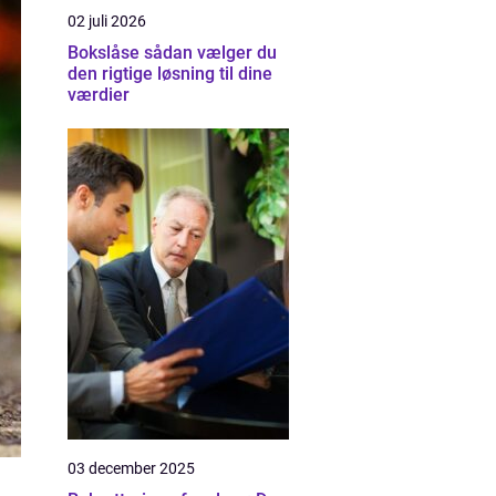
02 juli 2026
Bokslåse sådan vælger du
den rigtige løsning til dine
værdier
03 december 2025