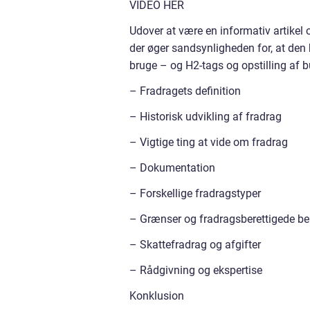
VIDEO HER
Udover at være en informativ artikel 
der øger sandsynligheden for, at den
bruge – og H2-tags og opstilling af b
– Fradragets definition
– Historisk udvikling af fradrag
– Vigtige ting at vide om fradrag
– Dokumentation
– Forskellige fradragstyper
– Grænser og fradragsberettigede be
– Skattefradrag og afgifter
– Rådgivning og ekspertise
Konklusion