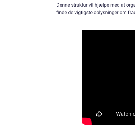
Denne struktur vil hjælpe med at orga
finde de vigtigste oplysninger om fra