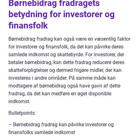
Børnebidrag fradragets
betydning for investorer og
finansfolk
Børnebidrag fradrag kan også være en væsentlig faktor
for investorer og finansfolk, da det kan påvirke deres
samlede indkomst og skattebyrde. For investorer, der
betaler børnebidrag, kan dette fradrag reducere deres
skatteforpligtelser og dermed frigøre midler, der kan
investeres i andre områder. På samme måde kan
modtagere af børnebidrag også have gavn af dette
fradrag, da det kan medføre en øget disponible
indkomst.
Bulletpoints:
– Børnebidrag fradrag kan påvirke investorer og
finansfolks samlede indkomst