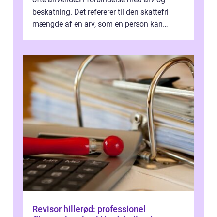
beskatning. Det refererer til den skattefri
mængde af en arv, som en person kan
modtage uden at skulle...
Revisor hillerød: professionel