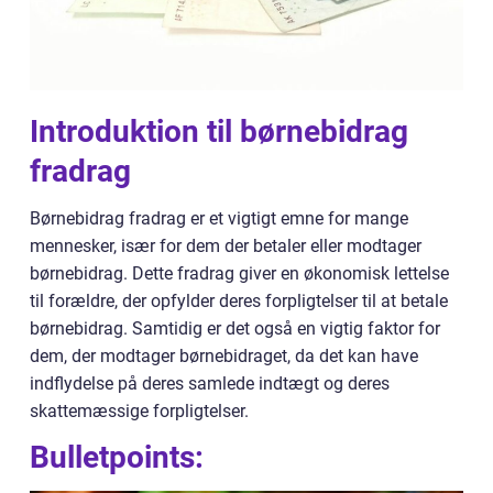
Introduktion til børnebidrag
fradrag
Børnebidrag fradrag er et vigtigt emne for mange
mennesker, især for dem der betaler eller modtager
børnebidrag. Dette fradrag giver en økonomisk lettelse
til forældre, der opfylder deres forpligtelser til at betale
børnebidrag. Samtidig er det også en vigtig faktor for
dem, der modtager børnebidraget, da det kan have
indflydelse på deres samlede indtægt og deres
skattemæssige forpligtelser.
Bulletpoints: