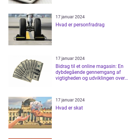
17 januar 2024
Hvad er personfradrag
17 januar 2024
Bidrag til et online magasin: En
dybdegående gennemgang af
vigtigheden og udviklingen over
tid
17 januar 2024
Hvad er skat