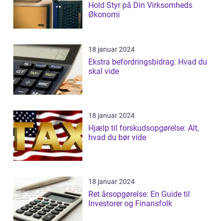
Hold Styr på Din Virksomheds
Økonomi
18 januar 2024
Ekstra befordringsbidrag: Hvad du
skal vide
18 januar 2024
Hjælp til forskudsopgørelse: Alt,
hvad du bør vide
18 januar 2024
Ret årsopgørelse: En Guide til
Investorer og Finansfolk