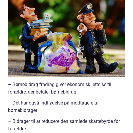
– Børnebidrag fradrag giver økonomisk lettelse til
forældre, der betaler børnebidrag
– Det har også indflydelse på modtagere af
børnebidraget
– Bidrager til at reducere den samlede skattebyrde for
forældre