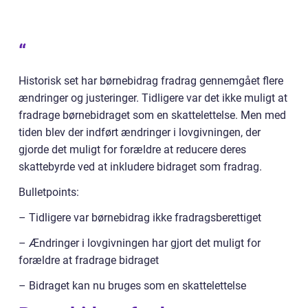
“
Historisk set har børnebidrag fradrag gennemgået flere
ændringer og justeringer. Tidligere var det ikke muligt at
fradrage børnebidraget som en skattelettelse. Men med
tiden blev der indført ændringer i lovgivningen, der
gjorde det muligt for forældre at reducere deres
skattebyrde ved at inkludere bidraget som fradrag.
Bulletpoints:
– Tidligere var børnebidrag ikke fradragsberettiget
– Ændringer i lovgivningen har gjort det muligt for
forældre at fradrage bidraget
– Bidraget kan nu bruges som en skattelettelse