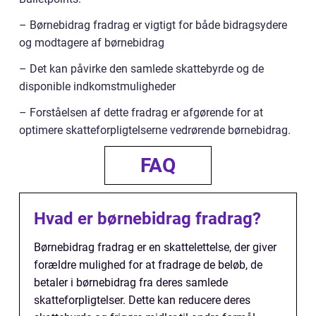
– Børnebidrag fradrag er vigtigt for både bidragsydere
og modtagere af børnebidrag
– Det kan påvirke den samlede skattebyrde og de
disponible indkomstmuligheder
– Forståelsen af dette fradrag er afgørende for at
optimere skatteforpligtelserne vedrørende børnebidrag.
FAQ
Hvad er børnebidrag fradrag?
Børnebidrag fradrag er en skattelettelse, der giver
forældre mulighed for at fradrage de beløb, de
betaler i børnebidrag fra deres samlede
skatteforpligtelser. Dette kan reducere deres