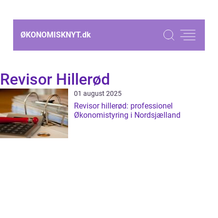
ØKONOMISKNYT.
dk
Revisor Hillerød
01 august 2025
Revisor hillerød: professionel
Økonomistyring i Nordsjælland