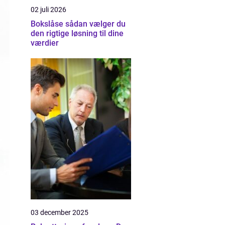
02 juli 2026
Bokslåse sådan vælger du
den rigtige løsning til dine
værdier
03 december 2025