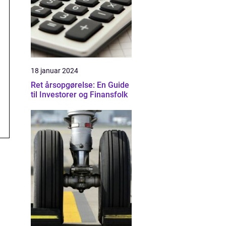
18 januar 2024
Ret årsopgørelse: En Guide
til Investorer og Finansfolk