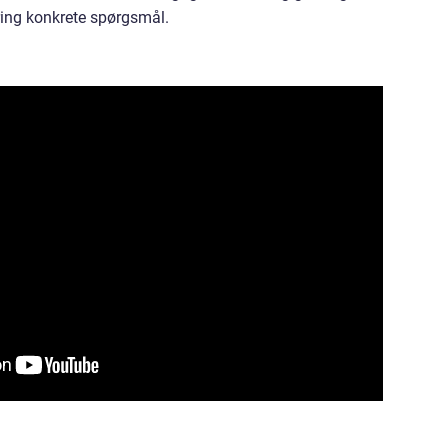
ring konkrete spørgsmål.