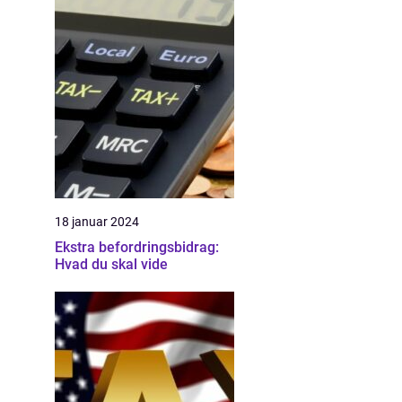
18 januar 2024
Ekstra befordringsbidrag:
Hvad du skal vide