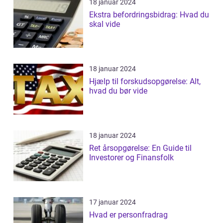
18 januar 2024
Ekstra befordringsbidrag: Hvad du
skal vide
18 januar 2024
Hjælp til forskudsopgørelse: Alt,
hvad du bør vide
18 januar 2024
Ret årsopgørelse: En Guide til
Investorer og Finansfolk
17 januar 2024
Hvad er personfradrag