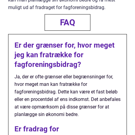
muligt ud af fradraget for fagforeningsbidrag.
FAQ
Er der grænser for, hvor meget
jeg kan fratrække for
fagforeningsbidrag?
Ja, der er ofte grænser eller begrænsninger for,
hvor meget man kan fratrække for
fagforeningsbidrag. Dette kan være et fast beløb
eller en procentdel af ens indkomst. Det anbefales
at være opmærksom på disse grænser for at
planlægge sin økonomi bedre.
Er fradrag for