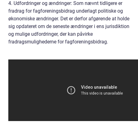
4. Udfordringer og ændringer: Som nævnt tidligere er
fradrag for fagforeningsbidrag underlagt politiske og
økonomiske ændringer. Det er derfor afgørende at holde
sig opdateret om de seneste ændringer i ens jurisdiktion
og mulige udfordringer, der kan påvirke
fradragsmulighederne for fagforeningsbidrag.