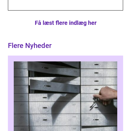
Få læst flere indlæg her
Flere Nyheder