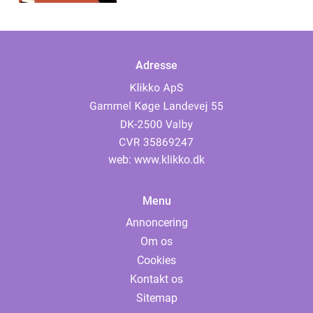
Adresse
web:
www.klikko.dk
Menu
Annoncering
Om os
Cookies
Kontakt os
Sitemap