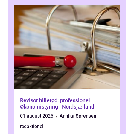
Revisor hillerød: professionel
Økonomistyring i Nordsjælland
01 august 2025
Annika Sørensen
redaktionel