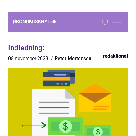
ØKONOMISKNYT.
dk
Indledning:
redaktionel
08 november 2023
Peter Mortensen