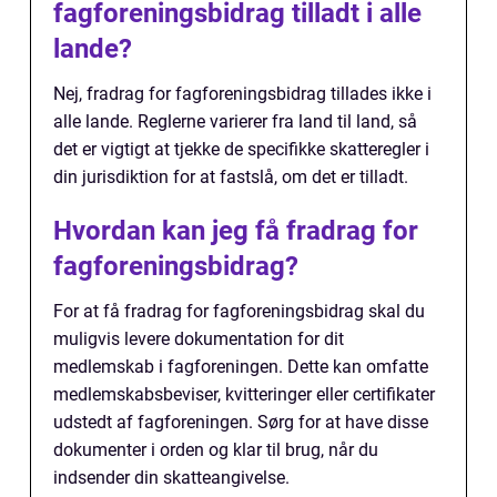
fagforeningsbidrag tilladt i alle
lande?
Nej, fradrag for fagforeningsbidrag tillades ikke i
alle lande. Reglerne varierer fra land til land, så
det er vigtigt at tjekke de specifikke skatteregler i
din jurisdiktion for at fastslå, om det er tilladt.
Hvordan kan jeg få fradrag for
fagforeningsbidrag?
For at få fradrag for fagforeningsbidrag skal du
muligvis levere dokumentation for dit
medlemskab i fagforeningen. Dette kan omfatte
medlemskabsbeviser, kvitteringer eller certifikater
udstedt af fagforeningen. Sørg for at have disse
dokumenter i orden og klar til brug, når du
indsender din skatteangivelse.