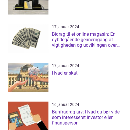
17 januar 2024
Bidrag til et online magasin: En
dybdegående gennemgang af
vigtigheden og udviklingen over
tid
17 januar 2024
Hvad er skat
16 januar 2024
Bunfradrag arv: Hvad du bør vide
som interesseret investor eller
finansperson