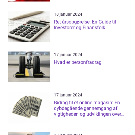
18 januar 2024
Ret årsopgørelse: En Guide til
Investorer og Finansfolk
17 januar 2024
Hvad er personfradrag
17 januar 2024
Bidrag til et online magasin: En
dybdegående gennemgang af
vigtigheden og udviklingen over
tid