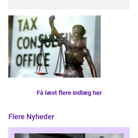
Få læst flere indlæg her
Flere Nyheder