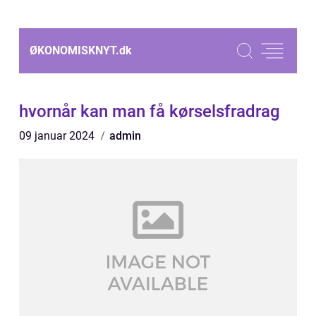
ØKONOMISKNYT.
dk
hvornår kan man få kørselsfradrag
09 januar 2024
admin