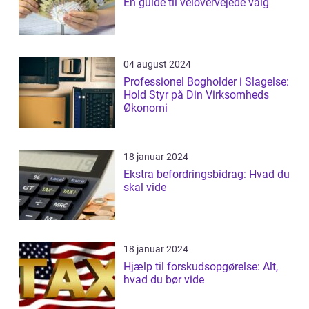
En guide til velovervejede valg
04 august 2024
Professionel Bogholder i Slagelse:
Hold Styr på Din Virksomheds
Økonomi
18 januar 2024
Ekstra befordringsbidrag: Hvad du
skal vide
18 januar 2024
Hjælp til forskudsopgørelse: Alt,
hvad du bør vide