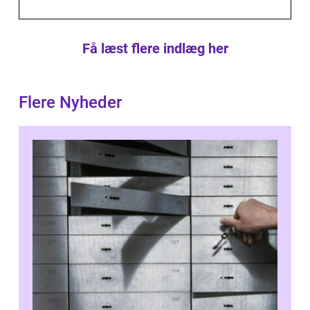
Få læst flere indlæg her
Flere Nyheder