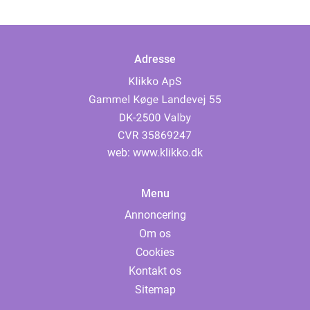
Adresse
web:
www.klikko.dk
Menu
Annoncering
Om os
Cookies
Kontakt os
Sitemap