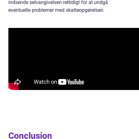
indsende selvangivelsen rettidigt for at undgå
eventuelle problemer med skatteopgørelsen.
Conclusion