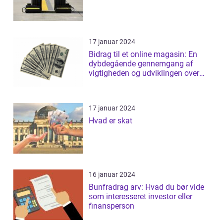
17 januar 2024
Bidrag til et online magasin: En
dybdegående gennemgang af
vigtigheden og udviklingen over
tid
17 januar 2024
Hvad er skat
16 januar 2024
Bunfradrag arv: Hvad du bør vide
som interesseret investor eller
finansperson