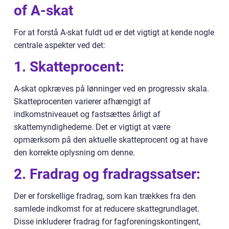
of A-skat
For at forstå A-skat fuldt ud er det vigtigt at kende nogle
centrale aspekter ved det:
1. Skatteprocent:
A-skat opkræves på lønninger ved en progressiv skala.
Skatteprocenten varierer afhængigt af
indkomstniveauet og fastsættes årligt af
skattemyndighederne. Det er vigtigt at være
opmærksom på den aktuelle skatteprocent og at have
den korrekte oplysning om denne.
2. Fradrag og fradragssatser:
Der er forskellige fradrag, som kan trækkes fra den
samlede indkomst for at reducere skattegrundlaget.
Disse inkluderer fradrag for fagforeningskontingent,