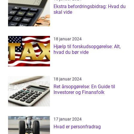
Ekstra befordringsbidrag: Hvad du
skal vide
18 januar 2024
Hjælp til forskudsopgørelse: Alt,
hvad du bør vide
18 januar 2024
Ret årsopgørelse: En Guide til
Investorer og Finansfolk
17 januar 2024
Hvad er personfradrag