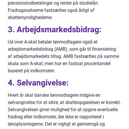
pensionsindbetalinger og renter på studielån.
Fradragssatserne fastsættes også årligt af
skattemyndighederne.
3. Arbejdsmarkedsbidrag:
Ud over A-skat betaler lønmodtagere også et
arbejdsmarkedsbidrag (AMB), som går til finansiering
af arbejdsmarkedets tiltag. AMB fastsættes på samme
skala som A-skat, men har en fastsat procentandel
baseret på indkomsten.
4. Selvangivelse:
Hvert år skal danske lønmodtagere indgive en
selvangivelse for at sikre, at skatteopgørelsen er korrekt.
Selvangivelsen giver mulighed for at opgive eventuelle
fradrag eller indkomster, der ikke er rapporteret i
lønoplysningerne. Det er vigtigt at gennemgå og