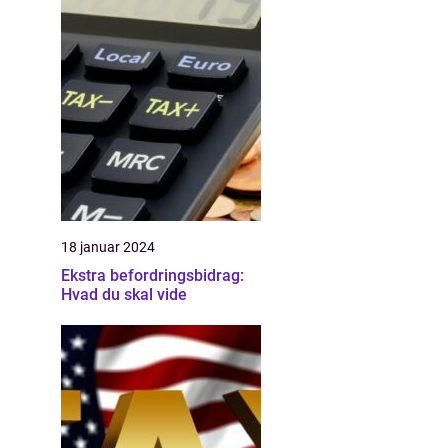
18 januar 2024
Ekstra befordringsbidrag:
Hvad du skal vide