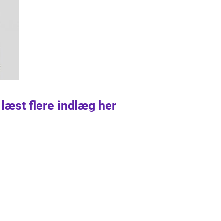
 læst flere indlæg her