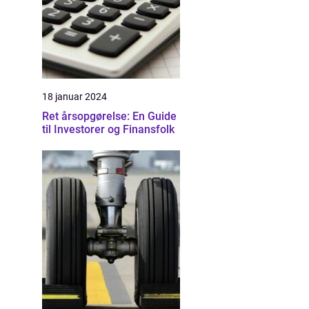
18 januar 2024
Ret årsopgørelse: En Guide
til Investorer og Finansfolk