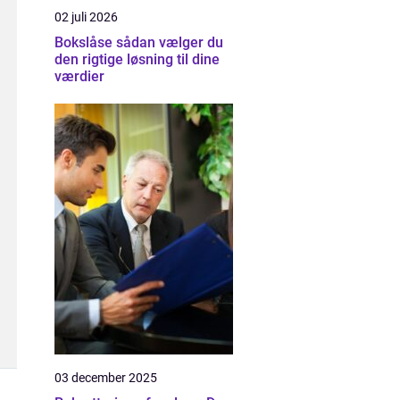
02 juli 2026
Bokslåse sådan vælger du
den rigtige løsning til dine
værdier
03 december 2025