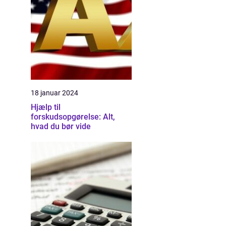
18 januar 2024
Hjælp til
forskudsopgørelse: Alt,
hvad du bør vide