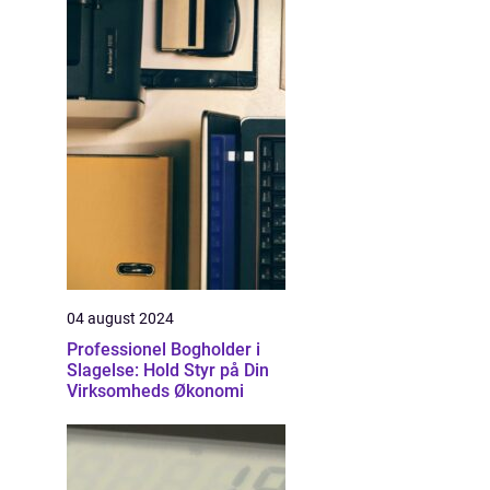
04 august 2024
Professionel Bogholder i
Slagelse: Hold Styr på Din
Virksomheds Økonomi