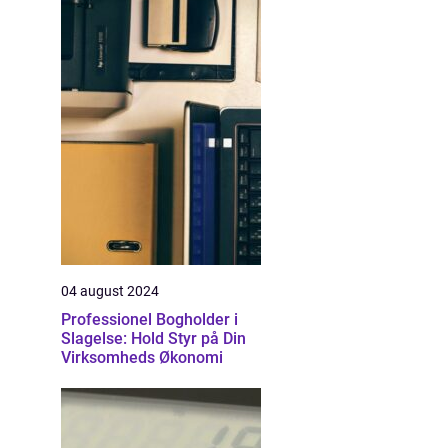
04 august 2024
Professionel Bogholder i
Slagelse: Hold Styr på Din
Virksomheds Økonomi