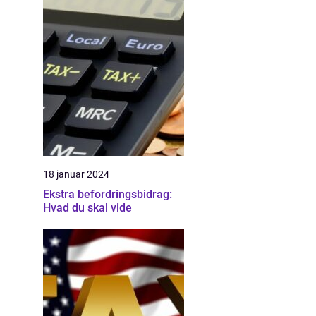
18 januar 2024
Ekstra befordringsbidrag:
Hvad du skal vide