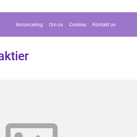
Annoncering
Om os
Cookies
Kontakt os
aktier