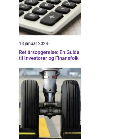
18 januar 2024
Ret årsopgørelse: En Guide
til Investorer og Finansfolk