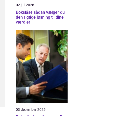
02 juli 2026
Bokslåse sådan vælger du
den rigtige løsning til dine
værdier
03 december 2025