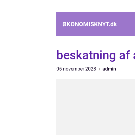
ØKONOMISKNYT.
dk
beskatning af 
05 november 2023
admin