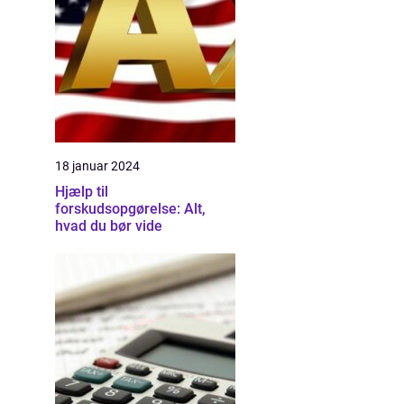
18 januar 2024
Hjælp til
forskudsopgørelse: Alt,
hvad du bør vide