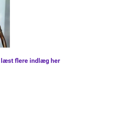
 læst flere indlæg her