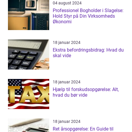
04 august 2024
Professionel Bogholder i Slagelse:
Hold Styr på Din Virksomheds
Økonomi
18 januar 2024
Ekstra befordringsbidrag: Hvad du
skal vide
18 januar 2024
Hjælp til forskudsopgørelse: Alt,
hvad du bør vide
18 januar 2024
Ret årsopgørelse: En Guide til