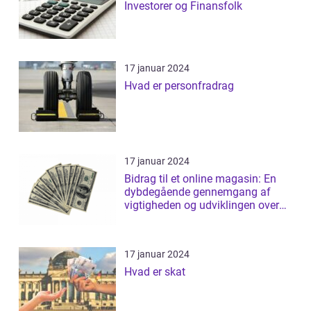
Investorer og Finansfolk
17 januar 2024
Hvad er personfradrag
17 januar 2024
Bidrag til et online magasin: En
dybdegående gennemgang af
vigtigheden og udviklingen over
tid
17 januar 2024
Hvad er skat