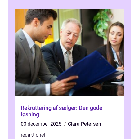
Rekruttering af sælger: Den gode
løsning
03 december 2025
Clara Petersen
redaktionel