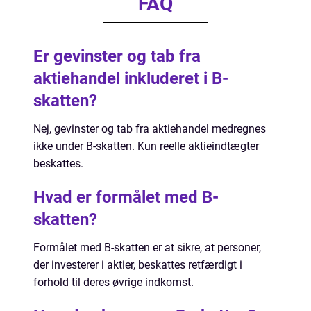
FAQ
Er gevinster og tab fra
aktiehandel inkluderet i B-
skatten?
Nej, gevinster og tab fra aktiehandel medregnes
ikke under B-skatten. Kun reelle aktieindtægter
beskattes.
Hvad er formålet med B-
skatten?
Formålet med B-skatten er at sikre, at personer,
der investerer i aktier, beskattes retfærdigt i
forhold til deres øvrige indkomst.