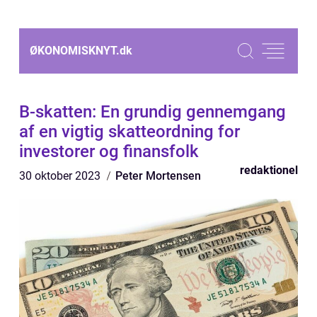
ØKONOMISKNYT.
dk
B-skatten: En grundig gennemgang
af en vigtig skatteordning for
investorer og finansfolk
redaktionel
30 oktober 2023
Peter Mortensen