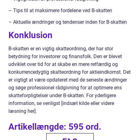
– Tips til at maksimere fordelene ved B-skatten
– Aktuelle ændringer og tendenser inden for B-skatten
Konklusion
B-skatten er en vigtig skatteordning, der har stor
betydning for investorer og finansfolk. Den er blevet
udviklet over tid for at skabe en mere retfærdig og
konkurrencedygtig skatteordning for aktieindkomst. Det
er vigtigt at være opdateret med de seneste ændringer
og søge professionel rådgivning for at optimere ens
skatteforpligtelser under B-skatten. For yderligere
information, se venligst [indsæt kilde eller videre
læsning her].
Artikellængde: 595 ord.