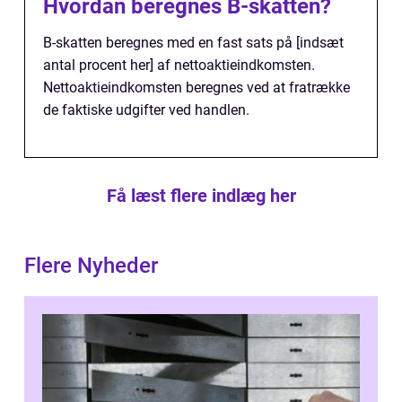
Hvordan beregnes B-skatten?
B-skatten beregnes med en fast sats på [indsæt
antal procent her] af nettoaktieindkomsten.
Nettoaktieindkomsten beregnes ved at fratrække
de faktiske udgifter ved handlen.
Få læst flere indlæg her
Flere Nyheder