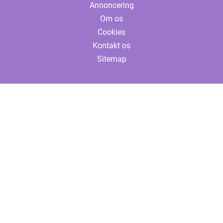
Annoncering
Om os
Cookies
Kontakt os
Sitemap