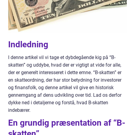
Indledning
I denne artikel vil vi tage et dybdegående kig på “B-
skatten” og uddybe, hvad der er vigtigt at vide for alle,
der er generelt interesseret i dette emne. “B-skatten” er
en skatteordning, der har stor betydning for investorer
og finansfolk, og denne artikel vil give en historisk
gennemgang af dens udvikling over tid. Lad os derfor
dykke ned i detaljerne og forstå, hvad B-skatten
indebærer.
En grundig præsentation af “B-
skatten”